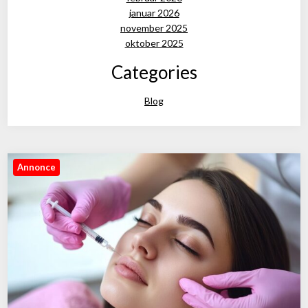
januar 2026
november 2025
oktober 2025
Categories
Blog
Annonce