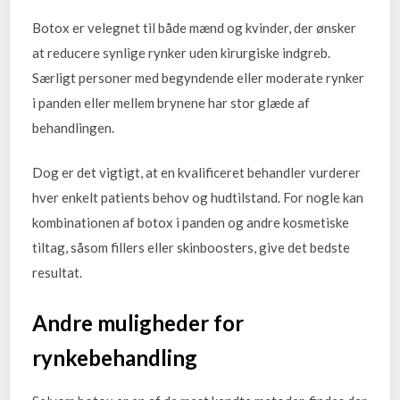
Botox er velegnet til både mænd og kvinder, der ønsker
at reducere synlige rynker uden kirurgiske indgreb.
Særligt personer med begyndende eller moderate rynker
i panden eller mellem brynene har stor glæde af
behandlingen.
Dog er det vigtigt, at en kvalificeret behandler vurderer
hver enkelt patients behov og hudtilstand. For nogle kan
kombinationen af botox i panden og andre kosmetiske
tiltag, såsom fillers eller skinboosters, give det bedste
resultat.
Andre muligheder for
rynkebehandling