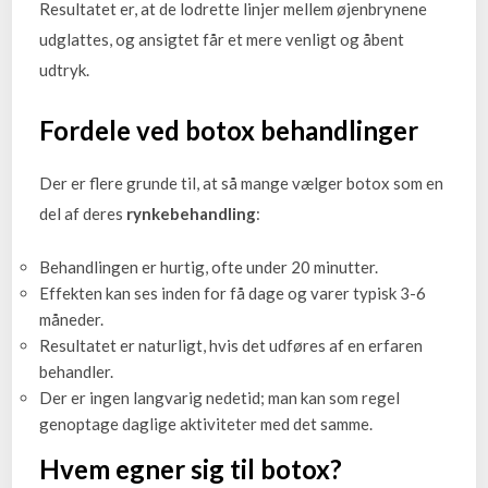
Resultatet er, at de lodrette linjer mellem øjenbrynene
udglattes, og ansigtet får et mere venligt og åbent
udtryk.
Fordele ved botox behandlinger
Der er flere grunde til, at så mange vælger botox som en
del af deres
rynkebehandling
:
Behandlingen er hurtig, ofte under 20 minutter.
Effekten kan ses inden for få dage og varer typisk 3-6
måneder.
Resultatet er naturligt, hvis det udføres af en erfaren
behandler.
Der er ingen langvarig nedetid; man kan som regel
genoptage daglige aktiviteter med det samme.
Hvem egner sig til botox?