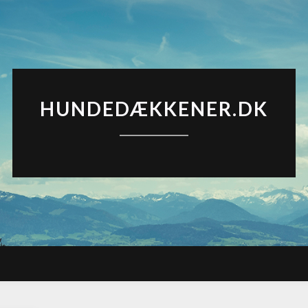
HUNDEDÆKKENER.DK