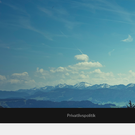
Privatlivspolitik