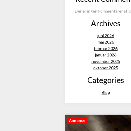
Der er ingen kommentarer at vi
Archives
juni 2026
maj 2026
februar 2026
januar 2026
november 2025
oktober 2025
Categories
Blog
Annonce